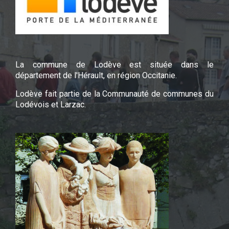
La commune de Lodève est située dans le
département de l'Hérault, en région Occitanie.
Lodève fait partie de la Communauté de communes du
Lodévois et Larzac.