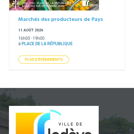
Marchés des producteurs de Pays
11 AOÛT 2026
16h00 -19h00
à
PLACE DE LA RÉPUBLIQUE
PLUS D'ÉVÉNEMENTS