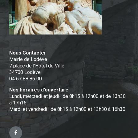
Nous Contacter
Mairie de Lodève
7 place de l'Hôtel de Ville
34700 Lodève
04 67 88 86 00
Nos horaires d’ouverture
Lundi, mercredi et jeudi : de 8h15 à 12h00 et de 13h30
à 17h15
Mardi et vendredi : de 8h15 à 12h00 et 13h30 à 16h30
Facebook