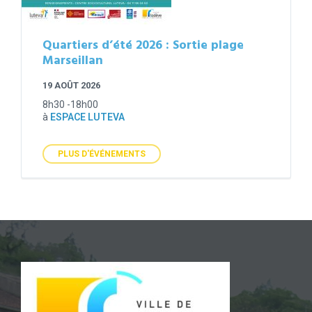
Quartiers d’été 2026 : Sortie plage
Marseillan
19 AOÛT 2026
8h30 -18h00
à
ESPACE LUTEVA
PLUS D'ÉVÉNEMENTS