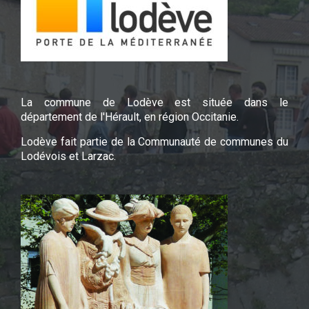
La commune de Lodève est située dans le
département de l'Hérault, en région Occitanie.
Lodève fait partie de la Communauté de communes du
Lodévois et Larzac.