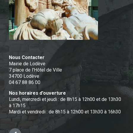
Nous Contacter
Mairie de Lodève
7 place de l'Hôtel de Ville
34700 Lodève
04 67 88 86 00
Nos horaires d’ouverture
Lundi, mercredi et jeudi : de 8h15 à 12h00 et de 13h30
à 17h15
Mardi et vendredi : de 8h15 à 12h00 et 13h30 à 16h30