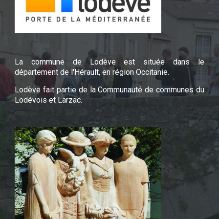
La commune de Lodève est située dans le
département de l'Hérault, en région Occitanie.
Lodève fait partie de la Communauté de communes du
Lodévois et Larzac.