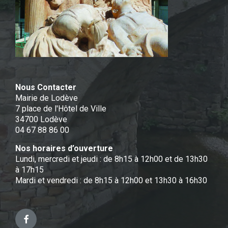
Nous Contacter
Mairie de Lodève
7 place de l'Hôtel de Ville
34700 Lodève
04 67 88 86 00
Nos horaires d’ouverture
Lundi, mercredi et jeudi : de 8h15 à 12h00 et de 13h30
à 17h15
Mardi et vendredi : de 8h15 à 12h00 et 13h30 à 16h30
Facebook