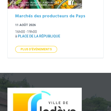
Marchés des producteurs de Pays
11 AOÛT 2026
16h00 -19h00
à
PLACE DE LA RÉPUBLIQUE
PLUS D'ÉVÉNEMENTS