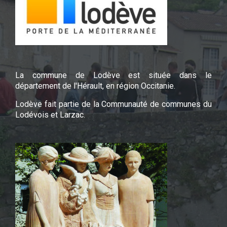
La commune de Lodève est située dans le
département de l'Hérault, en région Occitanie.
Lodève fait partie de la Communauté de communes du
Lodévois et Larzac.