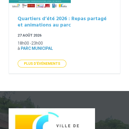
Quartiers d’été 2026 : Repas partagé
et animations au parc
27 AOÛT 2026
18h00 -23h00
à
PARC MUNICIPAL
PLUS D'ÉVÉNEMENTS