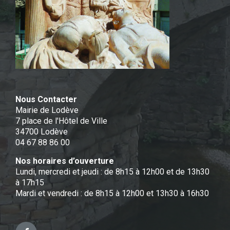
Nous Contacter
Mairie de Lodève
7 place de l'Hôtel de Ville
34700 Lodève
04 67 88 86 00
Nos horaires d’ouverture
Lundi, mercredi et jeudi : de 8h15 à 12h00 et de 13h30
à 17h15
Mardi et vendredi : de 8h15 à 12h00 et 13h30 à 16h30