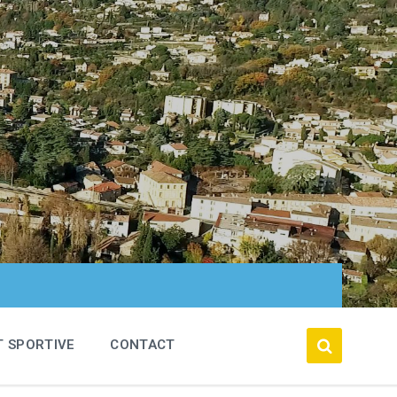
T SPORTIVE
CONTACT