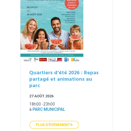
Quartiers d’été 2026 : Repas
partagé et animations au
parc
27 AOÛT 2026
18h00 -23h00
à
PARC MUNICIPAL
PLUS D'ÉVÉNEMENTS