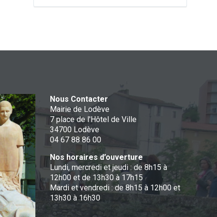
Nous Contacter
Mairie de Lodève
7 place de l'Hôtel de Ville
34700 Lodève
04 67 88 86 00
Nos horaires d’ouverture
Lundi, mercredi et jeudi : de 8h15 à
12h00 et de 13h30 à 17h15
Mardi et vendredi : de 8h15 à 12h00 et
13h30 à 16h30