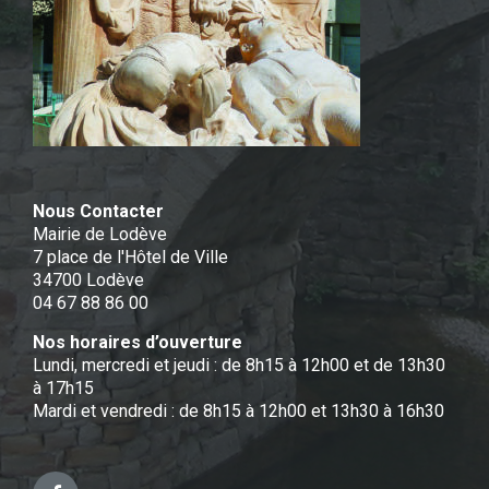
Nous Contacter
Mairie de Lodève
7 place de l'Hôtel de Ville
34700 Lodève
04 67 88 86 00
Nos horaires d’ouverture
Lundi, mercredi et jeudi : de 8h15 à 12h00 et de 13h30
à 17h15
Mardi et vendredi : de 8h15 à 12h00 et 13h30 à 16h30