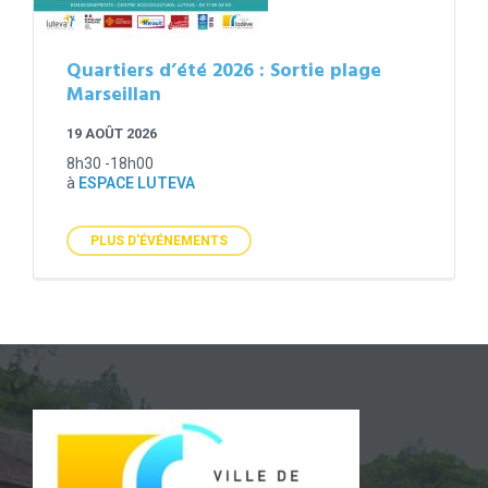
Quartiers d’été 2026 : Sortie plage
Marseillan
19 AOÛT 2026
8h30 -18h00
à
ESPACE LUTEVA
PLUS D'ÉVÉNEMENTS