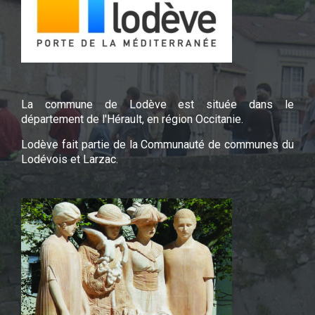
La commune de Lodève est située dans le
département de l'Hérault, en région Occitanie.
Lodève fait partie de la Communauté de communes du
Lodévois et Larzac.