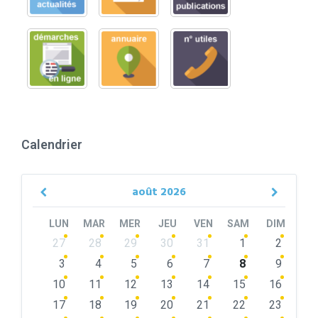
Calendrier
août
2026
Previous
Next
Month
Month
LUN
MAR
MER
JEU
VEN
SAM
DIM
Skip
27
28
29
30
31
1
2
calendar
days
3
4
5
6
7
8
9
10
11
12
13
14
15
16
17
18
19
20
21
22
23