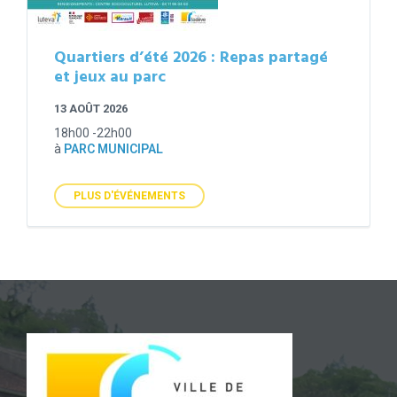
Quartiers d’été 2026 : Repas partagé
et jeux au parc
13 AOÛT 2026
18h00 -22h00
à
PARC MUNICIPAL
PLUS D'ÉVÉNEMENTS