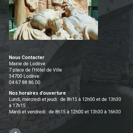
Nous Contacter
Mairie de Lodève
7 place de l'Hôtel de Ville
34700 Lodève
04 67 88 86 00
Nos horaires d’ouverture
Lundi, mercredi et jeudi : de 8h15 à 12h00 et de 13h30
à 17h15
Mardi et vendredi : de 8h15 à 12h00 et 13h30 à 16h30