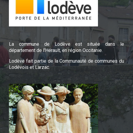
La commune de Lodève est située dans le
département de l'Hérault, en région Occitanie.
Lodève fait partie de la Communauté de communes du
Lodévois et Larzac.