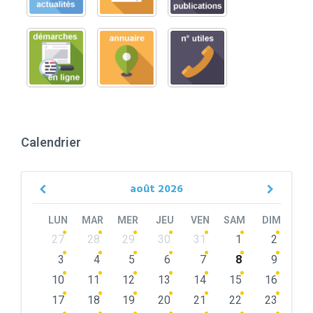
Calendrier
août
2026
Previous
Next
Month
Month
LUN
MAR
MER
JEU
VEN
SAM
DIM
Skip
27
28
29
30
31
1
2
calendar
days
3
4
5
6
7
8
9
10
11
12
13
14
15
16
17
18
19
20
21
22
23