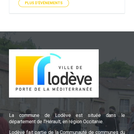
PLUS D'ÉVÉNEMENTS
La commune de Lodève est située dans le
département de l'Hérault, en région Occitanie.
Lodève fait partie de la Communauté de communes du