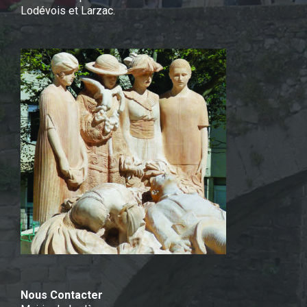
Lodévois et Larzac.
Nous Contacter