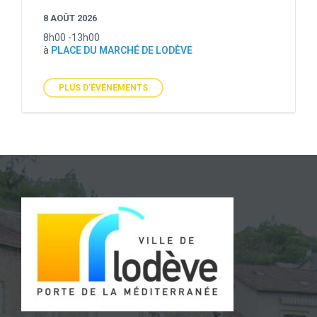
8 AOÛT 2026
8h00 -13h00
à
PLACE DU MARCHÉ DE LODÈVE
PLUS D'ÉVÉNEMENTS