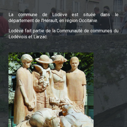
La commune de Lodève est située dans le
département de l'Hérault, en région Occitanie.
Lodève fait partie de la Communauté de communes du
Lodévois et Larzac.