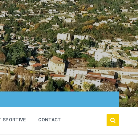
T SPORTIVE
CONTACT