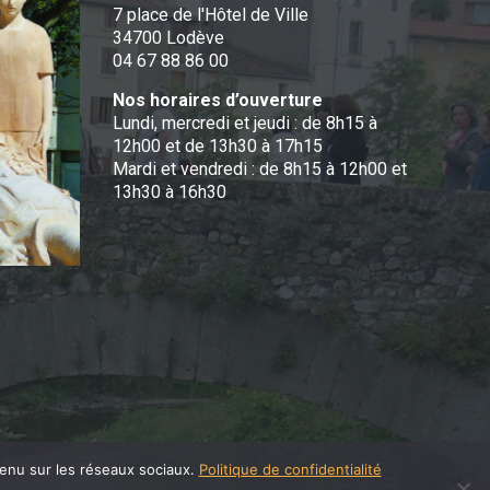
7 place de l'Hôtel de Ville
34700 Lodève
04 67 88 86 00
Nos horaires d’ouverture
Lundi, mercredi et jeudi : de 8h15 à
12h00 et de 13h30 à 17h15
Mardi et vendredi : de 8h15 à 12h00 et
13h30 à 16h30
tenu sur les réseaux sociaux.
Politique de confidentialité