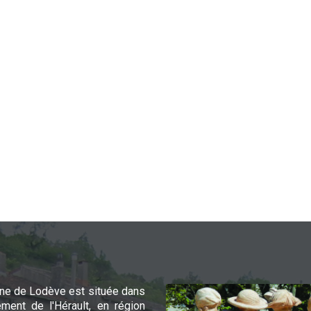
e de Lodève est située dans
ement de l'Hérault, en région