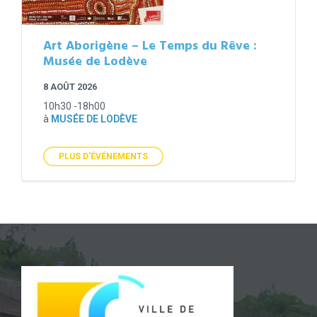
Art Aborigène – Le Temps du Rêve :
Musée de Lodève
8 AOÛT 2026
10h30 -18h00
à
MUSÉE DE LODÈVE
PLUS D'ÉVÉNEMENTS