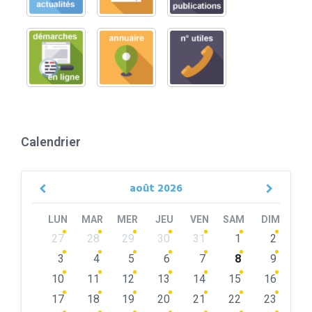
Calendrier
août
2026
Previous
Next
Month
Month
LUN
MAR
MER
JEU
VEN
SAM
DIM
Skip
27
28
29
30
31
1
2
calendar
days
3
4
5
6
7
8
9
10
11
12
13
14
15
16
17
18
19
20
21
22
23