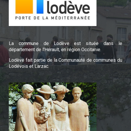
La commune de Lodève est située dans le
département de l'Hérault, en région Occitanie.
Lodève fait partie de la Communauté de communes du
Lodévois et Larzac.