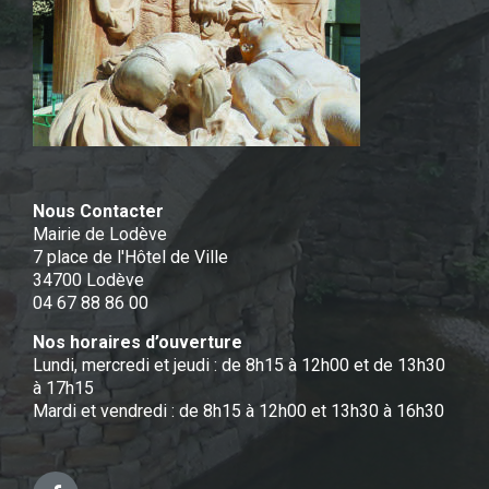
Nous Contacter
Mairie de Lodève
7 place de l'Hôtel de Ville
34700 Lodève
04 67 88 86 00
Nos horaires d’ouverture
Lundi, mercredi et jeudi : de 8h15 à 12h00 et de 13h30
à 17h15
Mardi et vendredi : de 8h15 à 12h00 et 13h30 à 16h30