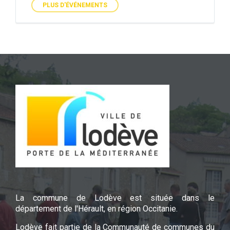
PLUS D'ÉVÉNEMENTS
La commune de Lodève est située dans le
département de l'Hérault, en région Occitanie.
Lodève fait partie de la Communauté de communes du