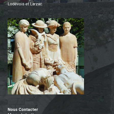
Lodévois et Larzac.
Nous Contacter