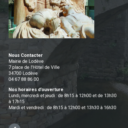
Nous Contacter
Mairie de Lodève
7 place de l'Hôtel de Ville
34700 Lodève
04 67 88 86 00
Nos horaires d’ouverture
Lundi, mercredi et jeudi : de 8h15 à 12h00 et de 13h30
à 17h15
Mardi et vendredi : de 8h15 à 12h00 et 13h30 à 16h30