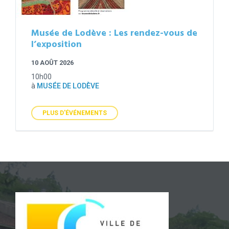
Musée de Lodève : Les rendez-vous de
l’exposition
10 AOÛT 2026
10h00
à
MUSÉE DE LODÈVE
PLUS D'ÉVÉNEMENTS