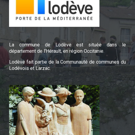
La commune de Lodève est située dans le
département de l'Hérault, en région Occitanie.
Lodève fait partie de la Communauté de communes du
Lodévois et Larzac.