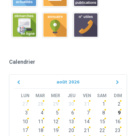
Calendrier
août
2026
Previous
Next
Month
Month
LUN
MAR
MER
JEU
VEN
SAM
DIM
Skip
27
28
29
30
31
1
2
calendar
days
3
4
5
6
7
8
9
10
11
12
13
14
15
16
17
18
19
20
21
22
23