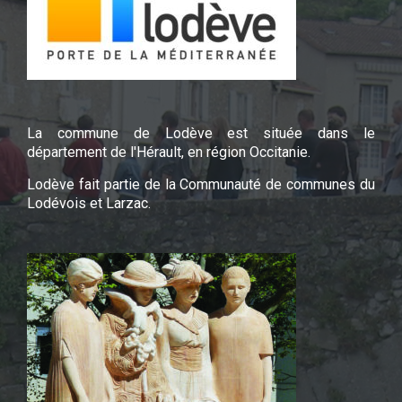
La commune de Lodève est située dans le
département de l'Hérault, en région Occitanie.
Lodève fait partie de la Communauté de communes du
Lodévois et Larzac.