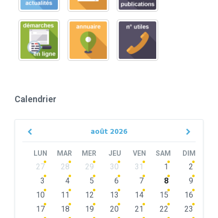
Calendrier
août
2026
Previous
Next
Month
Month
LUN
MAR
MER
JEU
VEN
SAM
DIM
Skip
27
28
29
30
31
1
2
calendar
days
3
4
5
6
7
8
9
10
11
12
13
14
15
16
17
18
19
20
21
22
23