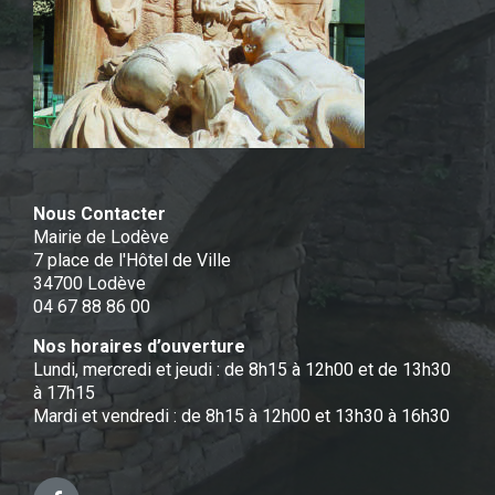
Nous Contacter
Mairie de Lodève
7 place de l'Hôtel de Ville
34700 Lodève
04 67 88 86 00
Nos horaires d’ouverture
Lundi, mercredi et jeudi : de 8h15 à 12h00 et de 13h30
à 17h15
Mardi et vendredi : de 8h15 à 12h00 et 13h30 à 16h30