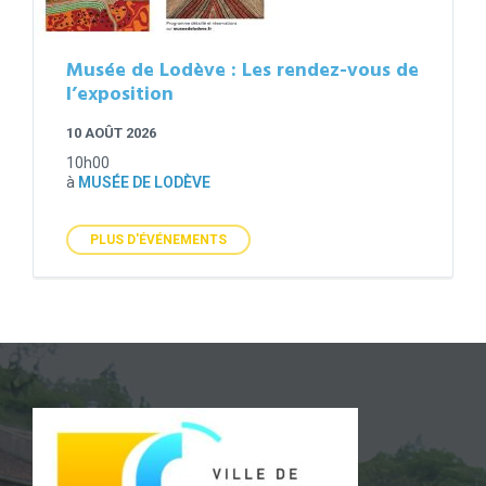
Musée de Lodève : Les rendez-vous de
l’exposition
10 AOÛT 2026
10h00
à
MUSÉE DE LODÈVE
PLUS D'ÉVÉNEMENTS