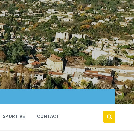
T SPORTIVE
CONTACT