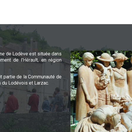
e de Lodève est située dans
ement de l'Hérault, en région
it partie de la Communauté de
du Lodévois et Larzac.