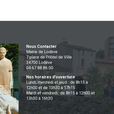
Nous Contacter
Mairie de Lodève
7 place de l'Hôtel de Ville
34700 Lodève
04 67 88 86 00
Nos horaires d’ouverture
Lundi, mercredi et jeudi : de 8h15 à
12h00 et de 13h30 à 17h15
Mardi et vendredi : de 8h15 à 12h00 et
13h30 à 16h30