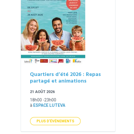
Quartiers d’été 2026 : Repas
partagé et animations
21 AOÛT 2026
18h00 -23h00
à
ESPACE LUTEVA
PLUS D'ÉVÉNEMENTS