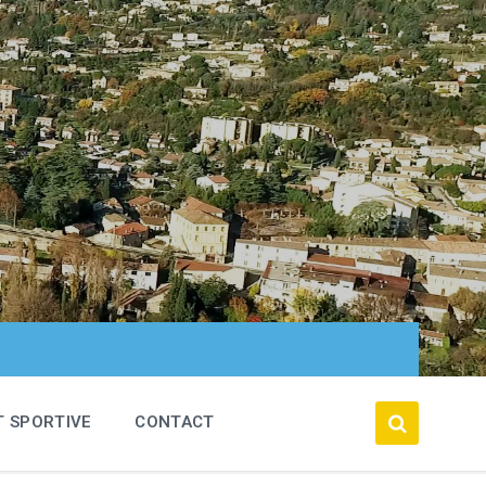
T SPORTIVE
CONTACT