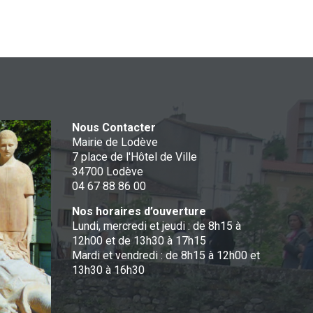
Nous Contacter
Mairie de Lodève
7 place de l'Hôtel de Ville
34700 Lodève
04 67 88 86 00
Nos horaires d’ouverture
Lundi, mercredi et jeudi : de 8h15 à
12h00 et de 13h30 à 17h15
Mardi et vendredi : de 8h15 à 12h00 et
13h30 à 16h30