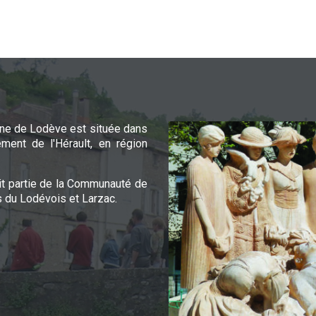
e de Lodève est située dans
ement de l'Hérault, en région
it partie de la Communauté de
du Lodévois et Larzac.