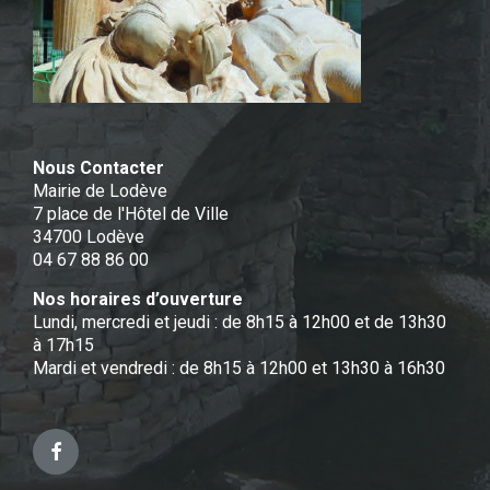
Nous Contacter
Mairie de Lodève
7 place de l'Hôtel de Ville
34700 Lodève
04 67 88 86 00
Nos horaires d’ouverture
Lundi, mercredi et jeudi : de 8h15 à 12h00 et de 13h30
à 17h15
Mardi et vendredi : de 8h15 à 12h00 et 13h30 à 16h30
Facebook