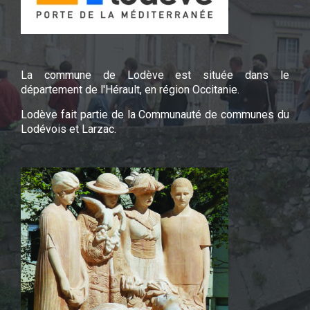
La commune de Lodève est située dans le
département de l'Hérault, en région Occitanie.
Lodève fait partie de la Communauté de communes du
Lodévois et Larzac.