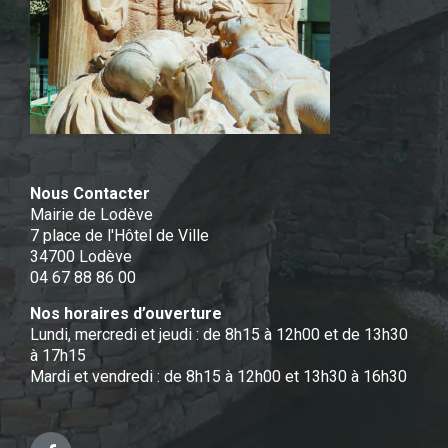
Nous Contacter
Mairie de Lodève
7 place de l'Hôtel de Ville
34700 Lodève
04 67 88 86 00
Nos horaires d’ouverture
Lundi, mercredi et jeudi : de 8h15 à 12h00 et de 13h30
à 17h15
Mardi et vendredi : de 8h15 à 12h00 et 13h30 à 16h30