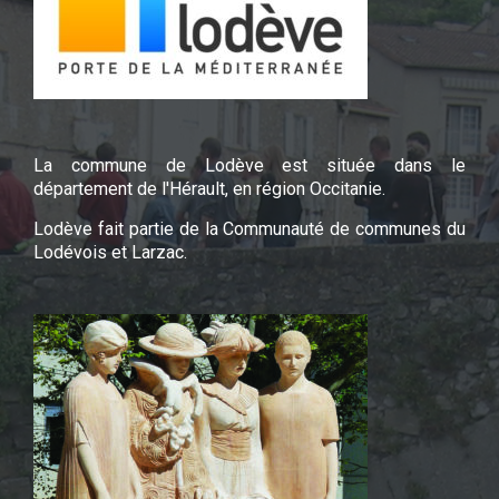
La commune de Lodève est située dans le
département de l'Hérault, en région Occitanie.
Lodève fait partie de la Communauté de communes du
Lodévois et Larzac.