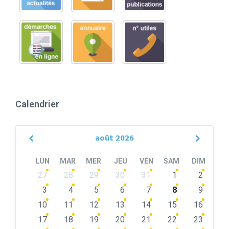
Calendrier
août
2026
Previous
Next
Month
Month
LUN
MAR
MER
JEU
VEN
SAM
DIM
Skip
27
28
29
30
31
1
2
calendar
days
3
4
5
6
7
8
9
10
11
12
13
14
15
16
17
18
19
20
21
22
23