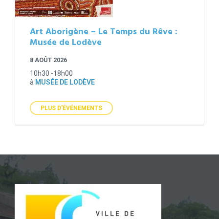
Art Aborigène – Le Temps du Rêve :
Musée de Lodève
8 AOÛT 2026
10h30 -18h00
à
MUSÉE DE LODÈVE
PLUS D'ÉVÉNEMENTS