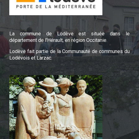
La commune de Lodève est située dans le
département de l'Hérault, en région Occitanie.
Lodève fait partie de la Communauté de communes du
Lodévois et Larzac.