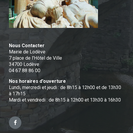
Nous Contacter
Mairie de Lodève
7 place de l'Hôtel de Ville
34700 Lodève
04 67 88 86 00
Nos horaires d’ouverture
Lundi, mercredi et jeudi : de 8h15 à 12h00 et de 13h30
à 17h15
Mardi et vendredi : de 8h15 à 12h00 et 13h30 à 16h30
Facebook