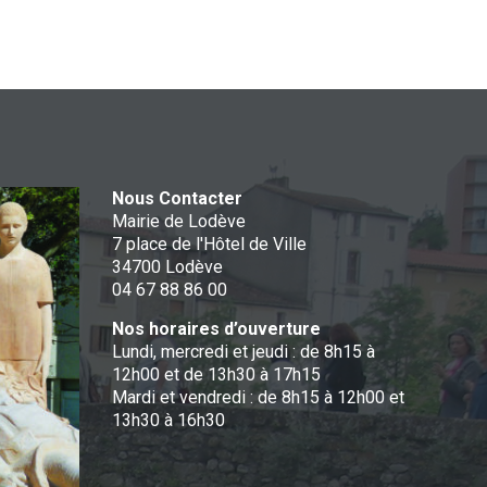
Nous Contacter
Mairie de Lodève
7 place de l'Hôtel de Ville
34700 Lodève
04 67 88 86 00
Nos horaires d’ouverture
Lundi, mercredi et jeudi : de 8h15 à
12h00 et de 13h30 à 17h15
Mardi et vendredi : de 8h15 à 12h00 et
13h30 à 16h30