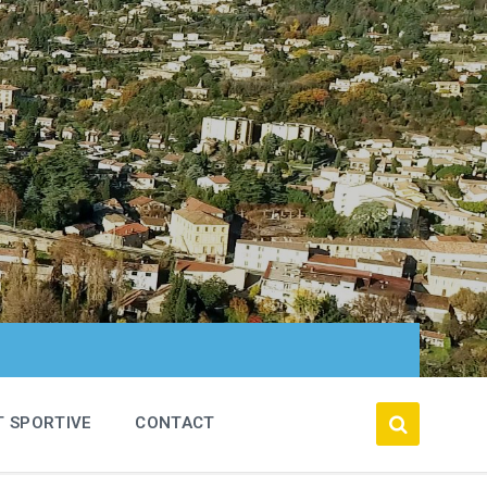
T SPORTIVE
CONTACT