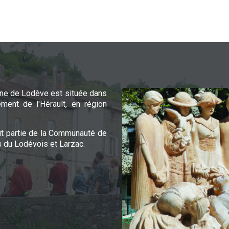
e de Lodève est située dans
ement de l'Hérault, en région
it partie de la Communauté de
du Lodévois et Larzac.