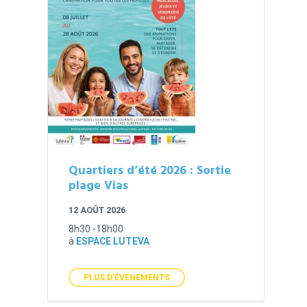
Quartiers d’été 2026 : Sortie
plage Vias
12 AOÛT 2026
8h30 -18h00
à
ESPACE LUTEVA
PLUS D'ÉVÉNEMENTS