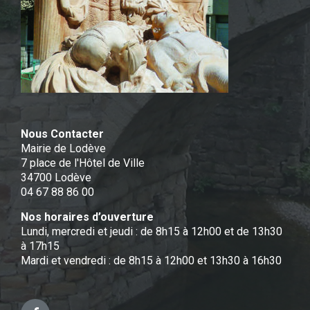
Nous Contacter
Mairie de Lodève
7 place de l'Hôtel de Ville
34700 Lodève
04 67 88 86 00
Nos horaires d’ouverture
Lundi, mercredi et jeudi : de 8h15 à 12h00 et de 13h30
à 17h15
Mardi et vendredi : de 8h15 à 12h00 et 13h30 à 16h30