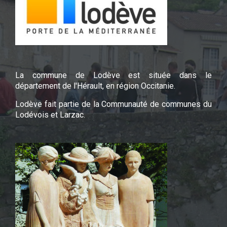
La commune de Lodève est située dans le
département de l'Hérault, en région Occitanie.
Lodève fait partie de la Communauté de communes du
Lodévois et Larzac.