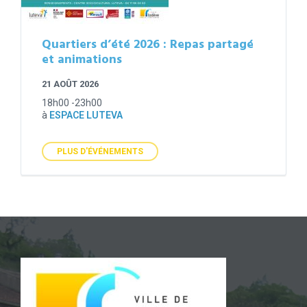
Quartiers d’été 2026 : Repas partagé
et animations
21 AOÛT 2026
18h00 -23h00
à
ESPACE LUTEVA
PLUS D'ÉVÉNEMENTS