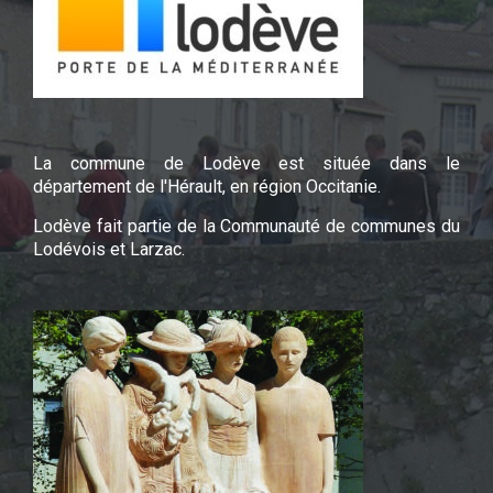
La commune de Lodève est située dans le
département de l'Hérault, en région Occitanie.
Lodève fait partie de la Communauté de communes du
Lodévois et Larzac.