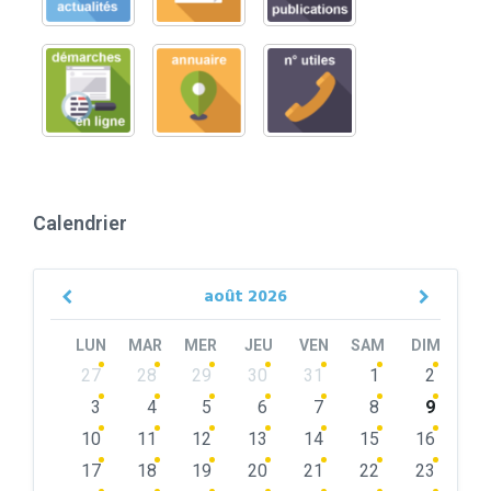
Calendrier
août
2026
Previous
Next
Month
Month
LUN
MAR
MER
JEU
VEN
SAM
DIM
Skip
27
28
29
30
31
1
2
calendar
days
3
4
5
6
7
8
9
10
11
12
13
14
15
16
17
18
19
20
21
22
23