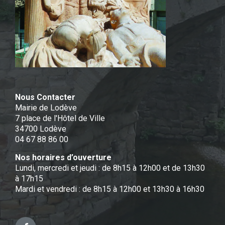
Nous Contacter
Mairie de Lodève
7 place de l'Hôtel de Ville
34700 Lodève
04 67 88 86 00
Nos horaires d’ouverture
Lundi, mercredi et jeudi : de 8h15 à 12h00 et de 13h30
à 17h15
Mardi et vendredi : de 8h15 à 12h00 et 13h30 à 16h30