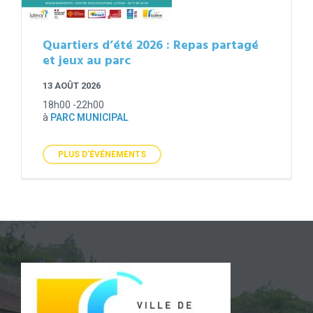
Quartiers d’été 2026 : Repas partagé
et jeux au parc
13 AOÛT 2026
18h00 -22h00
à
PARC MUNICIPAL
PLUS D'ÉVÉNEMENTS