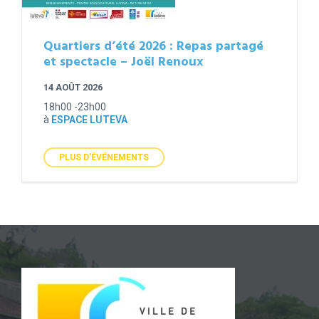
Quartiers d’été 2026 : Repas partagé
et spectacle – Joël Renoux
14 AOÛT 2026
18h00 -23h00
à
ESPACE LUTEVA
PLUS D'ÉVÉNEMENTS