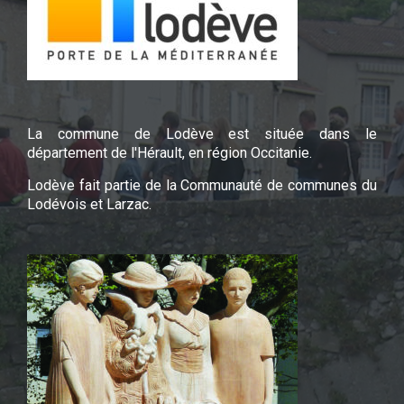
La commune de Lodève est située dans le
département de l'Hérault, en région Occitanie.
Lodève fait partie de la Communauté de communes du
Lodévois et Larzac.