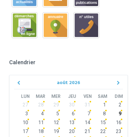
Calendrier
août
2026
Previous
Next
Month
Month
LUN
MAR
MER
JEU
VEN
SAM
DIM
Skip
27
28
29
30
31
1
2
calendar
days
3
4
5
6
7
8
9
10
11
12
13
14
15
16
17
18
19
20
21
22
23