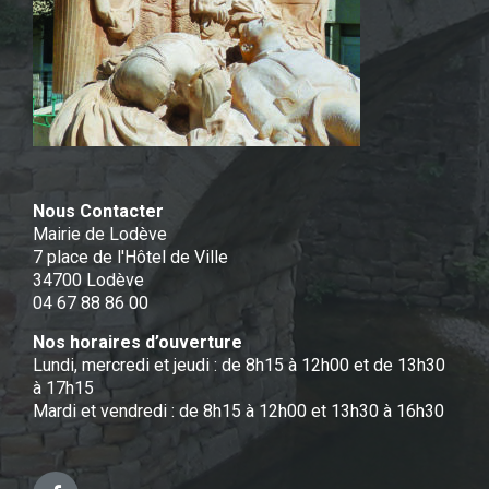
Nous Contacter
Mairie de Lodève
7 place de l'Hôtel de Ville
34700 Lodève
04 67 88 86 00
Nos horaires d’ouverture
Lundi, mercredi et jeudi : de 8h15 à 12h00 et de 13h30
à 17h15
Mardi et vendredi : de 8h15 à 12h00 et 13h30 à 16h30