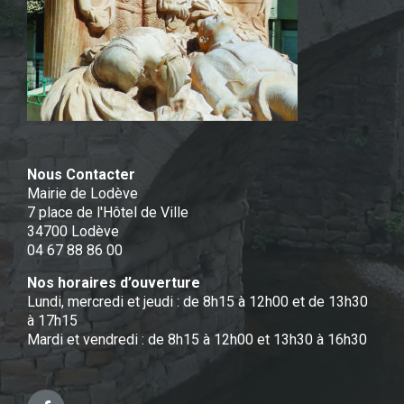
Nous Contacter
Mairie de Lodève
7 place de l'Hôtel de Ville
34700 Lodève
04 67 88 86 00
Nos horaires d’ouverture
Lundi, mercredi et jeudi : de 8h15 à 12h00 et de 13h30
à 17h15
Mardi et vendredi : de 8h15 à 12h00 et 13h30 à 16h30