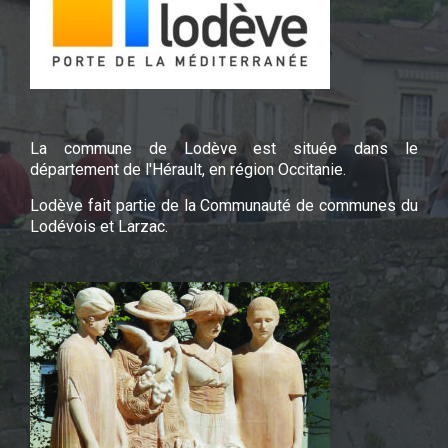
La commune de Lodève est située dans le
département de l'Hérault, en région Occitanie.
Lodève fait partie de la Communauté de communes du
Lodévois et Larzac.