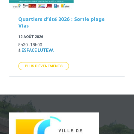
Quartiers d’été 2026 : Sortie plage
Vias
12 AOÛT 2026
8h30 -18h00
à
ESPACE LUTEVA
PLUS D'ÉVÉNEMENTS