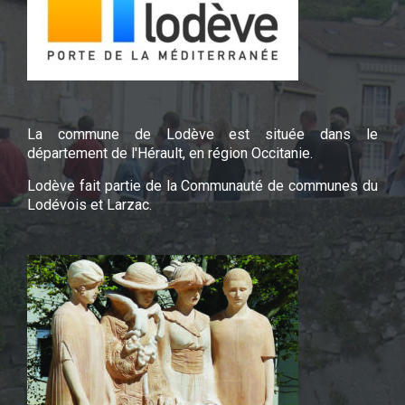
La commune de Lodève est située dans le
département de l'Hérault, en région Occitanie.
Lodève fait partie de la Communauté de communes du
Lodévois et Larzac.