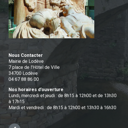
Nous Contacter
Mairie de Lodève
7 place de l'Hôtel de Ville
34700 Lodève
04 67 88 86 00
Nos horaires d’ouverture
Lundi, mercredi et jeudi : de 8h15 à 12h00 et de 13h30
à 17h15
Mardi et vendredi : de 8h15 à 12h00 et 13h30 à 16h30