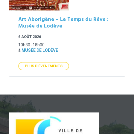
Art Aborigène – Le Temps du Rêve :
Musée de Lodève
6 AOÛT 2026
10h30 -18h00
à
MUSÉE DE LODÈVE
PLUS D'ÉVÉNEMENTS