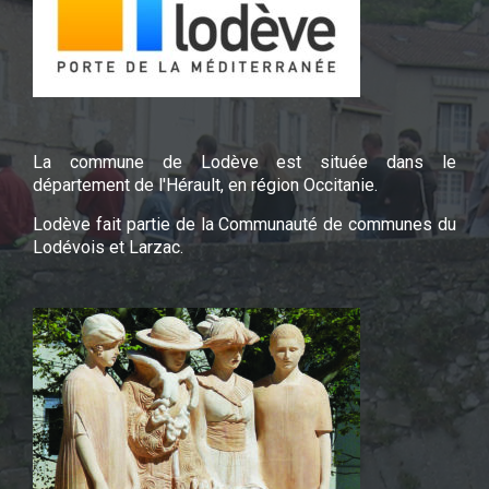
La commune de Lodève est située dans le
département de l'Hérault, en région Occitanie.
Lodève fait partie de la Communauté de communes du
Lodévois et Larzac.