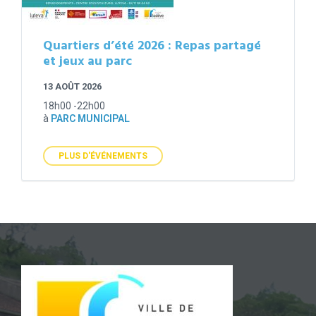
Quartiers d’été 2026 : Repas partagé
et jeux au parc
13 AOÛT 2026
18h00 -22h00
à
PARC MUNICIPAL
PLUS D'ÉVÉNEMENTS