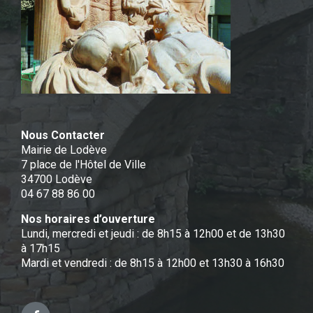
Nous Contacter
Mairie de Lodève
7 place de l'Hôtel de Ville
34700 Lodève
04 67 88 86 00
Nos horaires d’ouverture
Lundi, mercredi et jeudi : de 8h15 à 12h00 et de 13h30
à 17h15
Mardi et vendredi : de 8h15 à 12h00 et 13h30 à 16h30