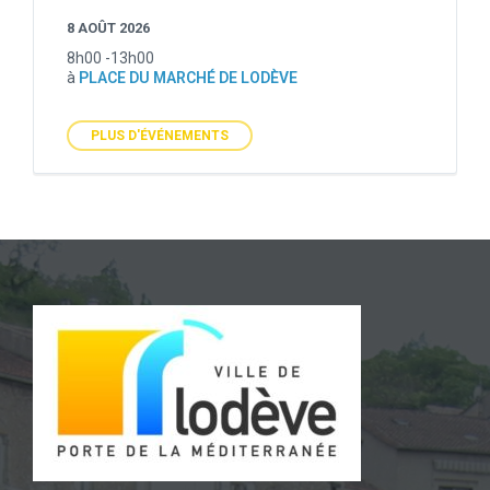
8 AOÛT 2026
8h00 -13h00
à
PLACE DU MARCHÉ DE LODÈVE
PLUS D'ÉVÉNEMENTS