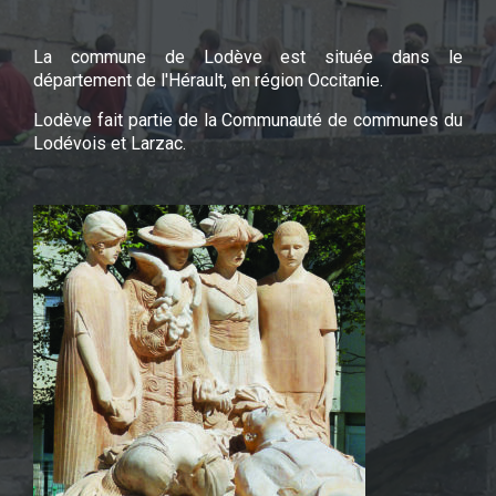
La commune de Lodève est située dans le
département de l'Hérault, en région Occitanie.
Lodève fait partie de la Communauté de communes du
Lodévois et Larzac.