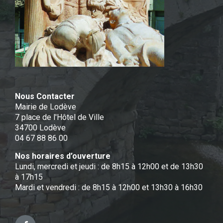
Nous Contacter
Mairie de Lodève
7 place de l'Hôtel de Ville
34700 Lodève
04 67 88 86 00
Nos horaires d’ouverture
Lundi, mercredi et jeudi : de 8h15 à 12h00 et de 13h30
à 17h15
Mardi et vendredi : de 8h15 à 12h00 et 13h30 à 16h30