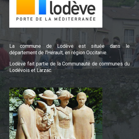
La commune de Lodève est située dans le
département de l'Hérault, en région Occitanie.
Lodève fait partie de la Communauté de communes du
Lodévois et Larzac.