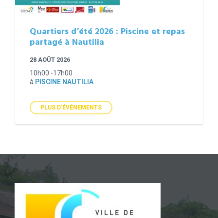
Quartiers d’été 2026 : Piscine et repas
partagé à Nautilia
28 AOÛT 2026
10h00 -17h00
à
PISCINE NAUTILIA
PLUS D'ÉVÉNEMENTS