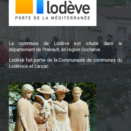
La commune de Lodève est située dans le
département de l'Hérault, en région Occitanie.
Lodève fait partie de la Communauté de communes du
Lodévois et Larzac.