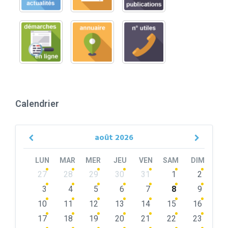
Calendrier
août
2026
Previous
Next
Month
Month
LUN
MAR
MER
JEU
VEN
SAM
DIM
Skip
27
28
29
30
31
1
2
calendar
days
3
4
5
6
7
8
9
10
11
12
13
14
15
16
17
18
19
20
21
22
23