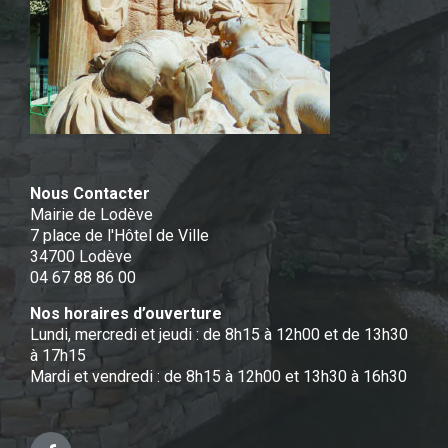
Nous Contacter
Mairie de Lodève
7 place de l'Hôtel de Ville
34700 Lodève
04 67 88 86 00
Nos horaires d’ouverture
Lundi, mercredi et jeudi : de 8h15 à 12h00 et de 13h30
à 17h15
Mardi et vendredi : de 8h15 à 12h00 et 13h30 à 16h30