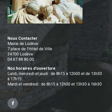
Nous Contacter
Mairie de Lodève
7 place de l'Hôtel de Ville
34700 Lodève
04 67 88 86 00
Nos horaires d’ouverture
Lundi, mercredi et jeudi : de 8h15 à 12h00 et de 13h30
à 17h15
Mardi et vendredi : de 8h15 à 12h00 et 13h30 à 16h30
Facebook