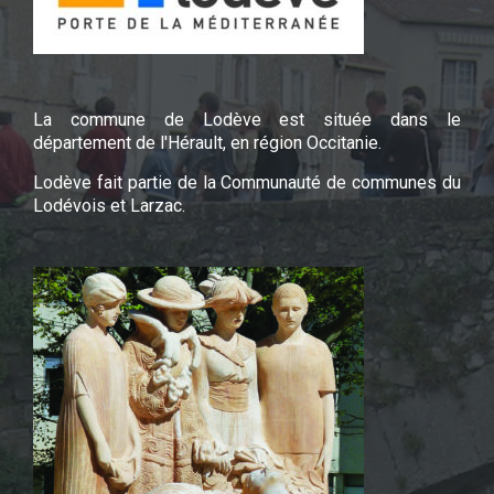
La commune de Lodève est située dans le
département de l'Hérault, en région Occitanie.
Lodève fait partie de la Communauté de communes du
Lodévois et Larzac.