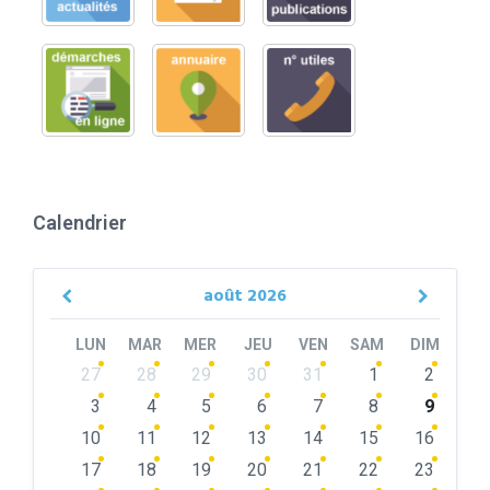
Calendrier
août
2026
Previous
Next
Month
Month
LUN
MAR
MER
JEU
VEN
SAM
DIM
Skip
27
28
29
30
31
1
2
calendar
days
3
4
5
6
7
8
9
10
11
12
13
14
15
16
17
18
19
20
21
22
23