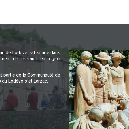
e de Lodève est située dans
ement de l'Hérault, en région
it partie de la Communauté de
du Lodévois et Larzac.