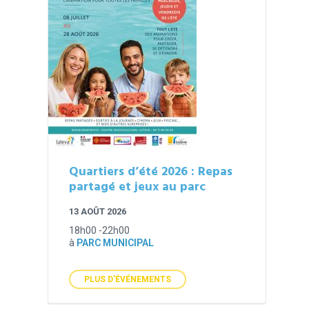
Quartiers d’été 2026 : Repas
partagé et jeux au parc
13 AOÛT 2026
18h00 -22h00
à
PARC MUNICIPAL
PLUS D'ÉVÉNEMENTS