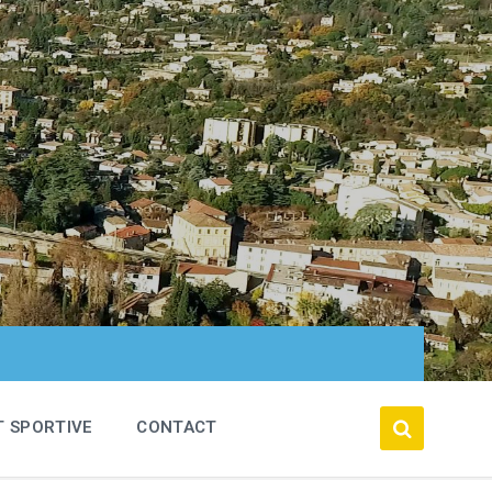
T SPORTIVE
CONTACT