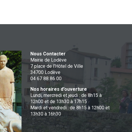
Nous Contacter
Mairie de Lodève
7 place de l'Hôtel de Ville
34700 Lodève
04 67 88 86 00
Nos horaires d’ouverture
Lundi, mercredi et jeudi : de 8h15 à
12h00 et de 13h30 à 17h15
Mardi et vendredi : de 8h15 à 12h00 et
13h30 à 16h30