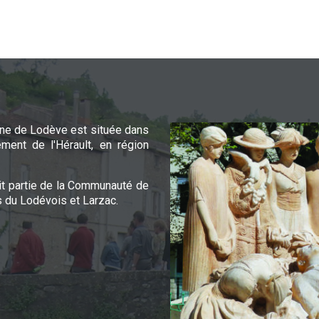
e de Lodève est située dans
ement de l'Hérault, en région
it partie de la Communauté de
du Lodévois et Larzac.