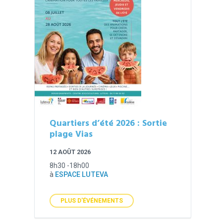
Quartiers d’été 2026 : Sortie
plage Vias
12 AOÛT 2026
8h30 -18h00
à
ESPACE LUTEVA
PLUS D'ÉVÉNEMENTS