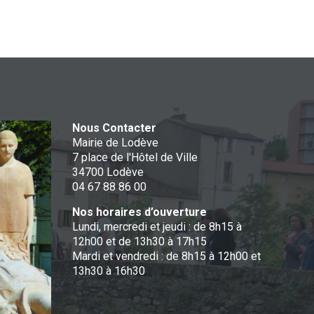
Nous Contacter
Mairie de Lodève
7 place de l'Hôtel de Ville
34700 Lodève
04 67 88 86 00
Nos horaires d’ouverture
Lundi, mercredi et jeudi : de 8h15 à
12h00 et de 13h30 à 17h15
Mardi et vendredi : de 8h15 à 12h00 et
13h30 à 16h30