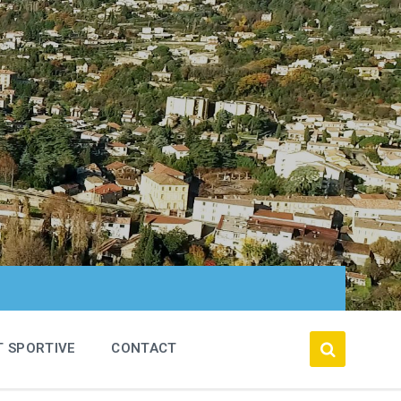
T SPORTIVE
CONTACT