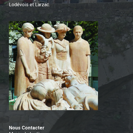
Lodévois et Larzac.
Nous Contacter