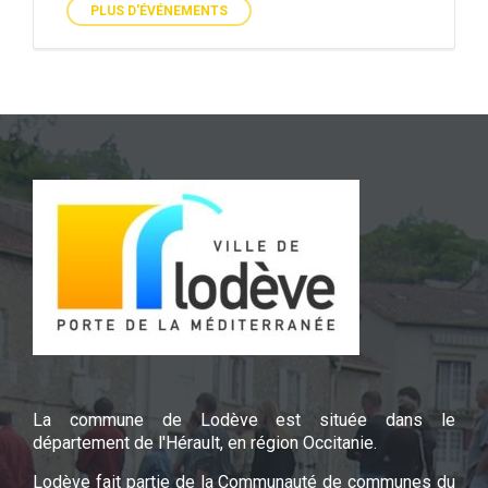
PLUS D'ÉVÉNEMENTS
La commune de Lodève est située dans le
département de l'Hérault, en région Occitanie.
Lodève fait partie de la Communauté de communes du