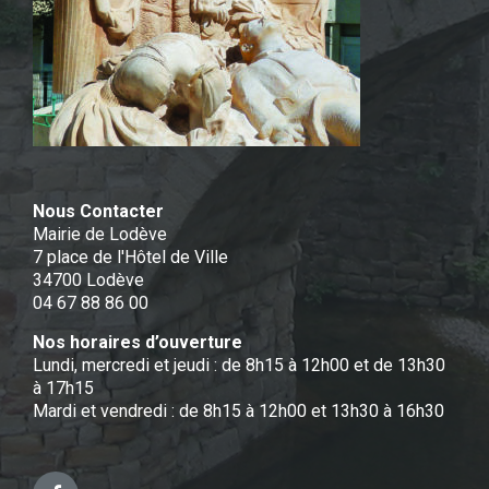
Nous Contacter
Mairie de Lodève
7 place de l'Hôtel de Ville
34700 Lodève
04 67 88 86 00
Nos horaires d’ouverture
Lundi, mercredi et jeudi : de 8h15 à 12h00 et de 13h30
à 17h15
Mardi et vendredi : de 8h15 à 12h00 et 13h30 à 16h30