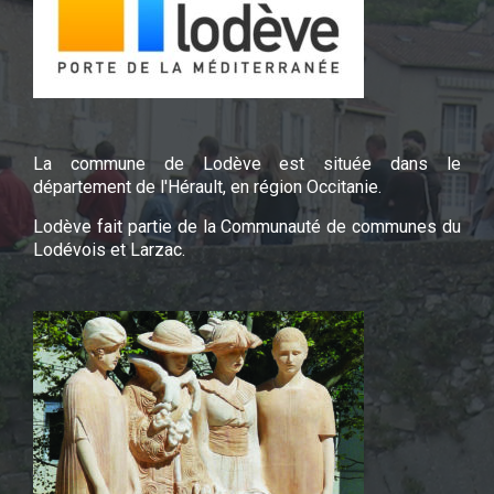
La commune de Lodève est située dans le
département de l'Hérault, en région Occitanie.
Lodève fait partie de la Communauté de communes du
Lodévois et Larzac.