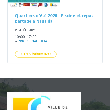
Quartiers d’été 2026 : Piscine et repas
partagé à Nautilia
28 AOÛT 2026
10h00 -17h00
à
PISCINE NAUTILIA
PLUS D'ÉVÉNEMENTS