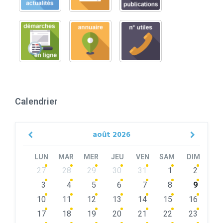
Calendrier
août
2026
Previous
Next
Month
Month
LUN
MAR
MER
JEU
VEN
SAM
DIM
Skip
27
28
29
30
31
1
2
calendar
days
3
4
5
6
7
8
9
10
11
12
13
14
15
16
17
18
19
20
21
22
23