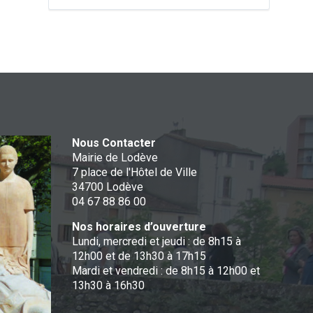
Nous Contacter
Mairie de Lodève
7 place de l'Hôtel de Ville
34700 Lodève
04 67 88 86 00
Nos horaires d’ouverture
Lundi, mercredi et jeudi : de 8h15 à
12h00 et de 13h30 à 17h15
Mardi et vendredi : de 8h15 à 12h00 et
13h30 à 16h30