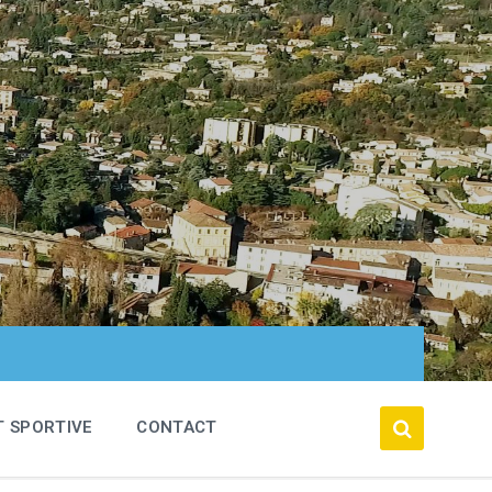
T SPORTIVE
CONTACT