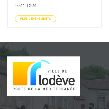
14h00 -17h30
PLUS D'ÉVÉNEMENTS