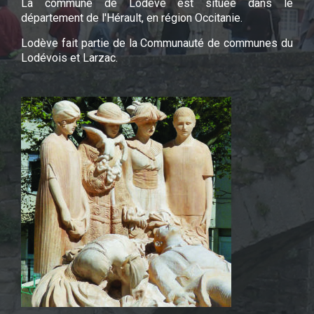
La commune de Lodève est située dans le
département de l'Hérault, en région Occitanie.
Lodève fait partie de la Communauté de communes du
Lodévois et Larzac.