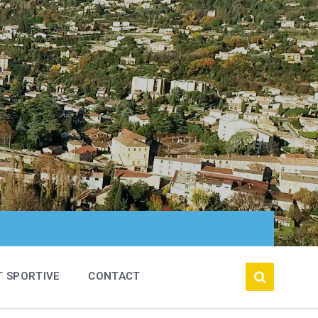
T SPORTIVE
CONTACT