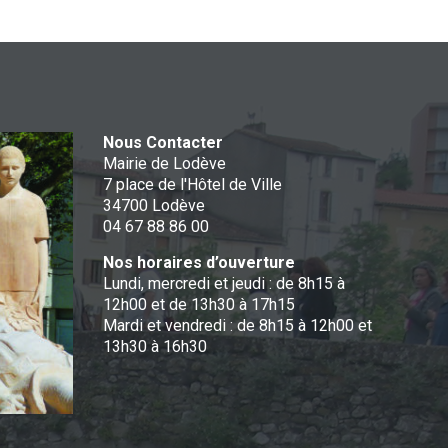
Nous Contacter
Mairie de Lodève
7 place de l'Hôtel de Ville
34700 Lodève
04 67 88 86 00
Nos horaires d’ouverture
Lundi, mercredi et jeudi : de 8h15 à
12h00 et de 13h30 à 17h15
Mardi et vendredi : de 8h15 à 12h00 et
13h30 à 16h30