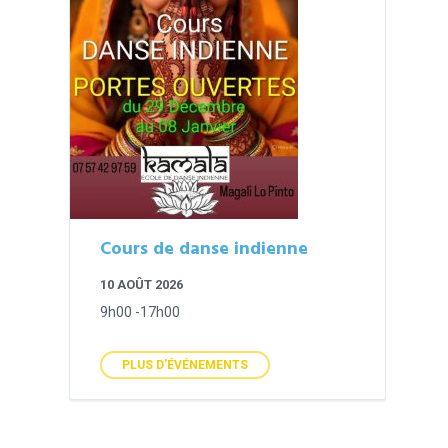
Cours de danse indienne
10 AOÛT 2026
9h00 -17h00
PLUS D'ÉVÉNEMENTS