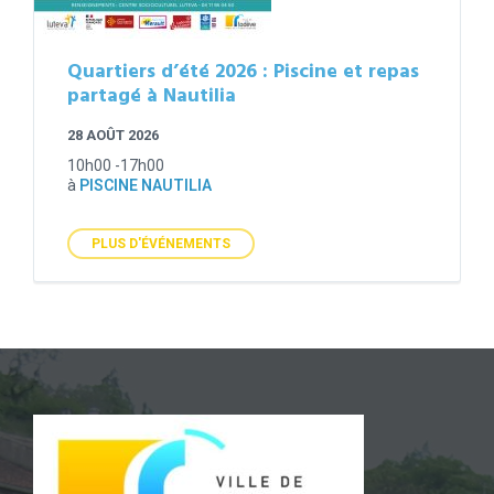
Quartiers d’été 2026 : Piscine et repas
partagé à Nautilia
28 AOÛT 2026
10h00 -17h00
à
PISCINE NAUTILIA
PLUS D'ÉVÉNEMENTS