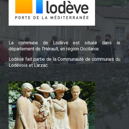
La commune de Lodève est située dans le
département de l'Hérault, en région Occitanie.
Lodève fait partie de la Communauté de communes du
Lodévois et Larzac.