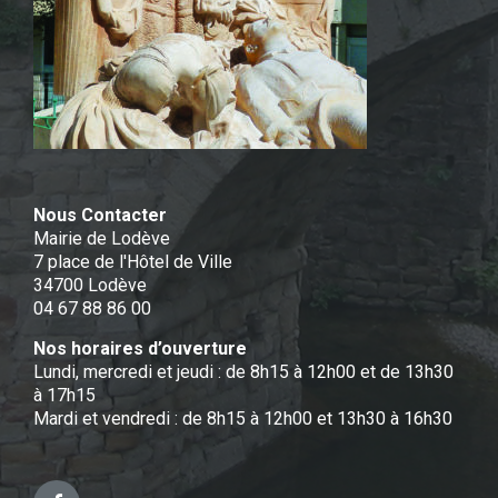
Nous Contacter
Mairie de Lodève
7 place de l'Hôtel de Ville
34700 Lodève
04 67 88 86 00
Nos horaires d’ouverture
Lundi, mercredi et jeudi : de 8h15 à 12h00 et de 13h30
à 17h15
Mardi et vendredi : de 8h15 à 12h00 et 13h30 à 16h30