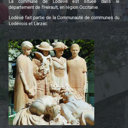
La commune de Lodève est située dans le
département de l'Hérault, en région Occitanie.
Lodève fait partie de la Communauté de communes du
Lodévois et Larzac.