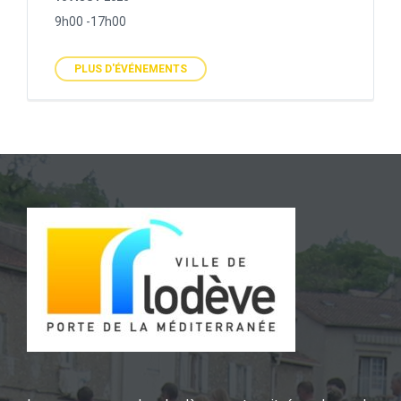
9h00 -17h00
PLUS D'ÉVÉNEMENTS