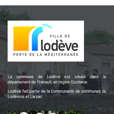
La commune de Lodève est située dans le
département de l'Hérault, en région Occitanie.
Lodève fait partie de la Communauté de communes du
Lodévois et Larzac.