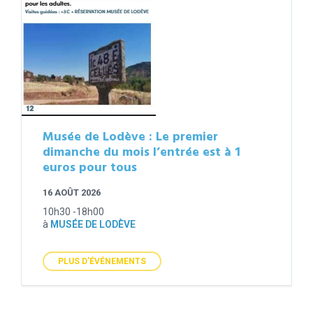
Musée de Lodève : Le premier
dimanche du mois l’entrée est à 1
euros pour tous
16 AOÛT 2026
10h30 -18h00
à
MUSÉE DE LODÈVE
PLUS D'ÉVÉNEMENTS