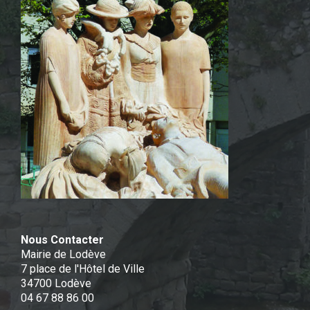
Nous Contacter
Mairie de Lodève
7 place de l'Hôtel de Ville
34700 Lodève
04 67 88 86 00