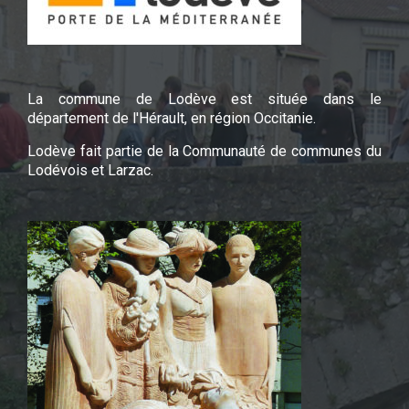
La commune de Lodève est située dans le
département de l'Hérault, en région Occitanie.
Lodève fait partie de la Communauté de communes du
Lodévois et Larzac.