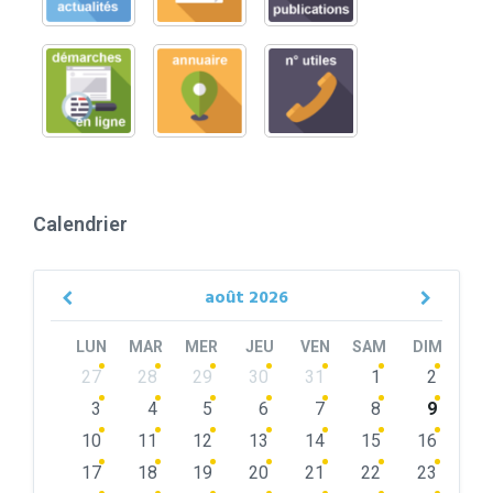
Calendrier
août
2026
Previous
Next
Month
Month
LUN
MAR
MER
JEU
VEN
SAM
DIM
Skip
27
28
29
30
31
1
2
calendar
days
3
4
5
6
7
8
9
10
11
12
13
14
15
16
17
18
19
20
21
22
23