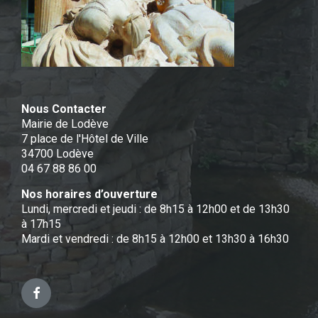
Nous Contacter
Mairie de Lodève
7 place de l'Hôtel de Ville
34700 Lodève
04 67 88 86 00
Nos horaires d’ouverture
Lundi, mercredi et jeudi : de 8h15 à 12h00 et de 13h30
à 17h15
Mardi et vendredi : de 8h15 à 12h00 et 13h30 à 16h30
Facebook