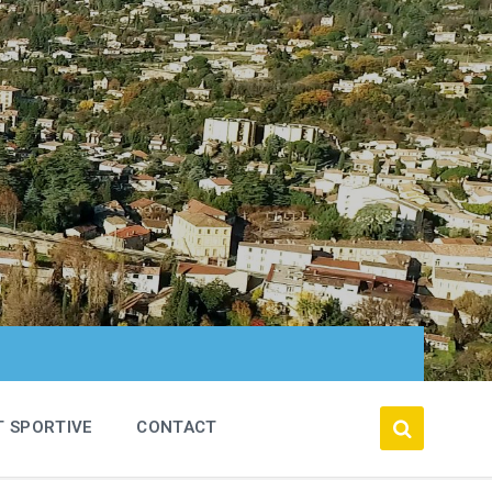
T SPORTIVE
CONTACT