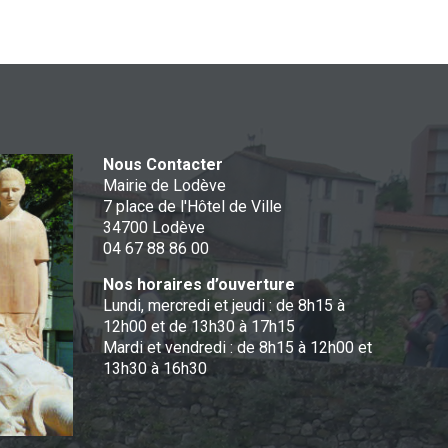
Nous Contacter
Mairie de Lodève
7 place de l'Hôtel de Ville
34700 Lodève
04 67 88 86 00
Nos horaires d’ouverture
Lundi, mercredi et jeudi : de 8h15 à
12h00 et de 13h30 à 17h15
Mardi et vendredi : de 8h15 à 12h00 et
13h30 à 16h30