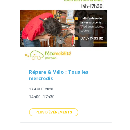
Répare & Vélo : Tous les
mercredis
17 AOÛT 2026
14h00 -17h30
PLUS D'ÉVÉNEMENTS