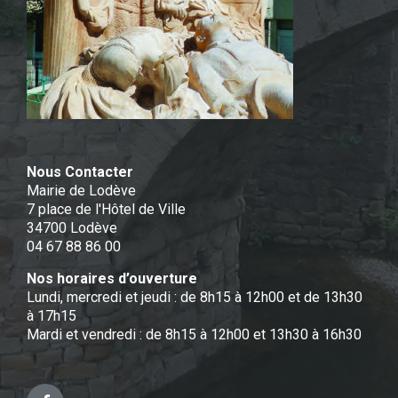
Nous Contacter
Mairie de Lodève
7 place de l'Hôtel de Ville
34700 Lodève
04 67 88 86 00
Nos horaires d’ouverture
Lundi, mercredi et jeudi : de 8h15 à 12h00 et de 13h30
à 17h15
Mardi et vendredi : de 8h15 à 12h00 et 13h30 à 16h30