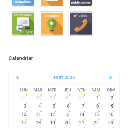
Calendrier
août
2026
Previous
Next
Month
Month
LUN
MAR
MER
JEU
VEN
SAM
DIM
Skip
27
28
29
30
31
1
2
calendar
days
3
4
5
6
7
8
9
10
11
12
13
14
15
16
17
18
19
20
21
22
23