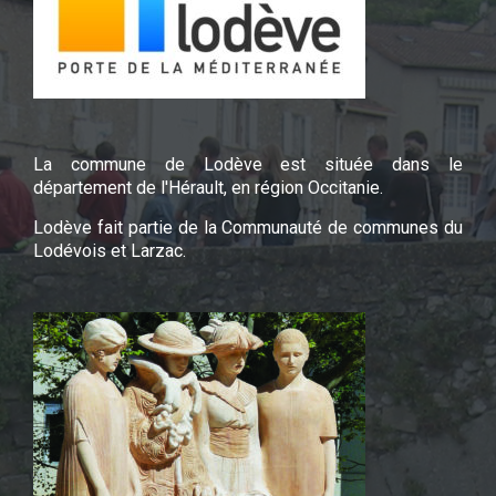
La commune de Lodève est située dans le
département de l'Hérault, en région Occitanie.
Lodève fait partie de la Communauté de communes du
Lodévois et Larzac.