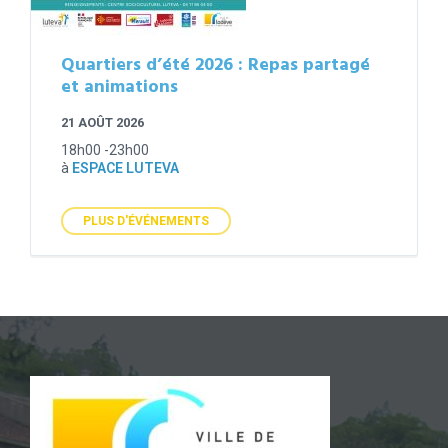
Quartiers d’été 2026 : Repas partagé
et animations
21 AOÛT 2026
18h00 -23h00
à
ESPACE LUTEVA
PLUS D'ÉVÉNEMENTS