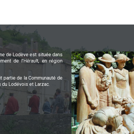
e de Lodève est située dans
ement de l'Hérault, en région
it partie de la Communauté de
du Lodévois et Larzac.