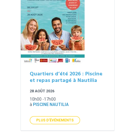
Quartiers d’été 2026 : Piscine
et repas partagé à Nautilia
28 AOÛT 2026
10h00 -17h00
à
PISCINE NAUTILIA
PLUS D'ÉVÉNEMENTS