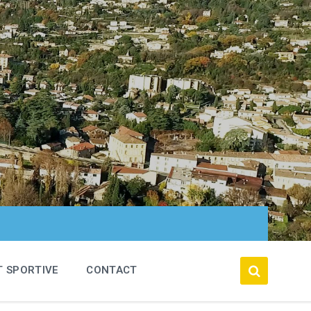
T SPORTIVE
CONTACT