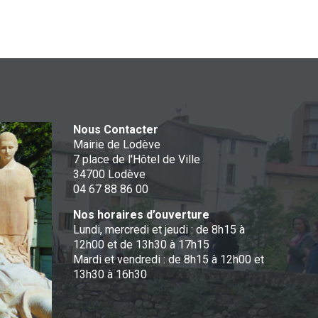
Nous Contacter
Mairie de Lodève
7 place de l'Hôtel de Ville
34700 Lodève
04 67 88 86 00
Nos horaires d’ouverture
Lundi, mercredi et jeudi : de 8h15 à
12h00 et de 13h30 à 17h15
Mardi et vendredi : de 8h15 à 12h00 et
13h30 à 16h30