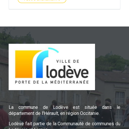
La commune de Lodève est située dans le
département de l'Hérault, en région Occitanie.
Lodève fait partie de la Communauté de communes du