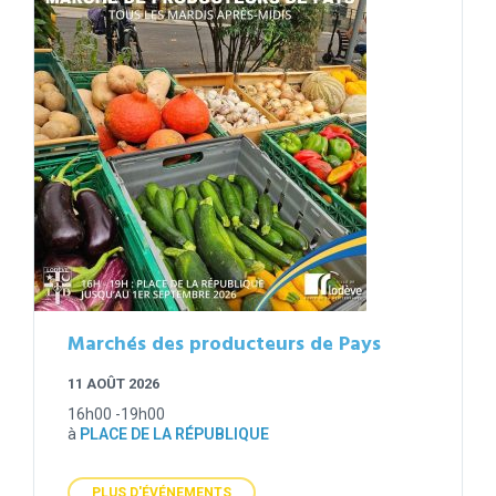
Marchés des producteurs de Pays
11 AOÛT 2026
16h00 -19h00
à
PLACE DE LA RÉPUBLIQUE
PLUS D'ÉVÉNEMENTS