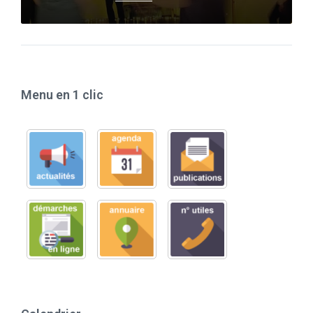
Menu en 1 clic