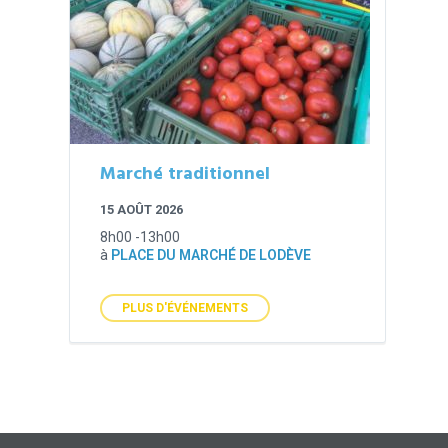
Marché traditionnel
15 AOÛT 2026
8h00 -13h00
à
PLACE DU MARCHÉ DE LODÈVE
PLUS D'ÉVÉNEMENTS