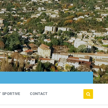
T SPORTIVE
CONTACT