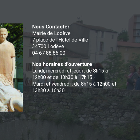
Nous Contacter
Mairie de Lodève
7 place de l'Hôtel de Ville
34700 Lodève
04 67 88 86 00
Nos horaires d’ouverture
Lundi, mercredi et jeudi : de 8h15 à
12h00 et de 13h30 à 17h15
Mardi et vendredi : de 8h15 à 12h00 et
13h30 à 16h30