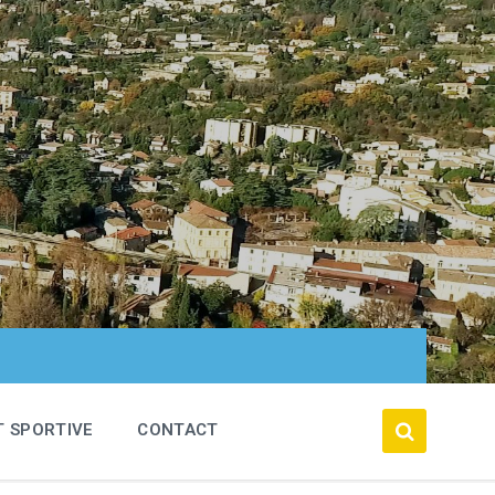
T SPORTIVE
CONTACT