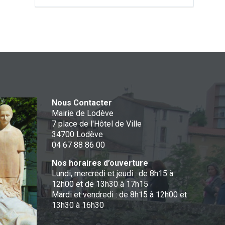
Nous Contacter
Mairie de Lodève
7 place de l'Hôtel de Ville
34700 Lodève
04 67 88 86 00
Nos horaires d’ouverture
Lundi, mercredi et jeudi : de 8h15 à
12h00 et de 13h30 à 17h15
Mardi et vendredi : de 8h15 à 12h00 et
13h30 à 16h30