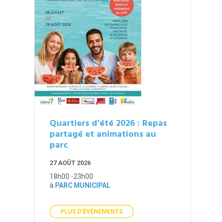
Quartiers d’été 2026 : Repas
partagé et animations au
parc
27 AOÛT 2026
18h00 -23h00
à
PARC MUNICIPAL
PLUS D'ÉVÉNEMENTS