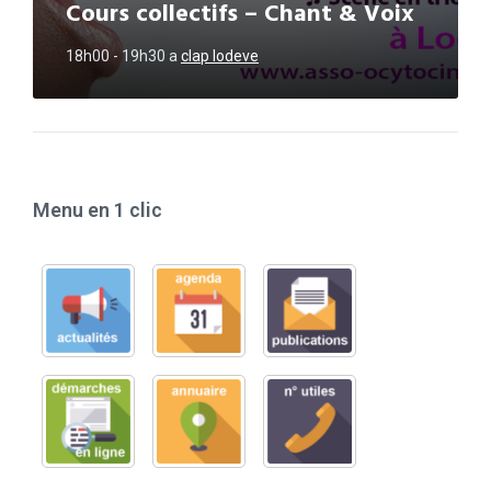
Cours collectifs – Chant & Voix
18h00 - 19h30
a
clap lodeve
Menu en 1 clic