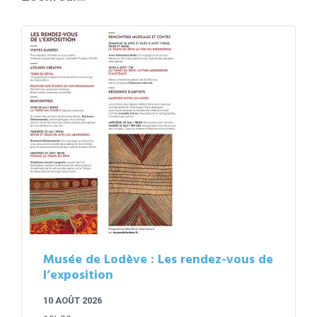
Musée de Lodève : Les rendez-vous de
l’exposition
10 AOÛT 2026