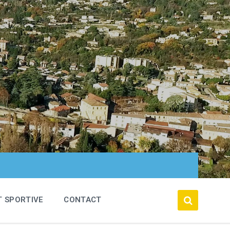
T SPORTIVE
CONTACT