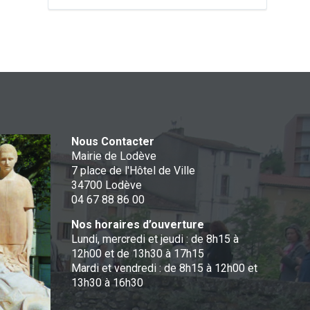
Nous Contacter
Mairie de Lodève
7 place de l'Hôtel de Ville
34700 Lodève
04 67 88 86 00
Nos horaires d’ouverture
Lundi, mercredi et jeudi : de 8h15 à
12h00 et de 13h30 à 17h15
Mardi et vendredi : de 8h15 à 12h00 et
13h30 à 16h30