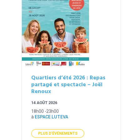
Quartiers d’été 2026 : Repas
partagé et spectacle – Joël
Renoux
14 AOÛT 2026
18h00 -23h00
à
ESPACE LUTEVA
PLUS D'ÉVÉNEMENTS