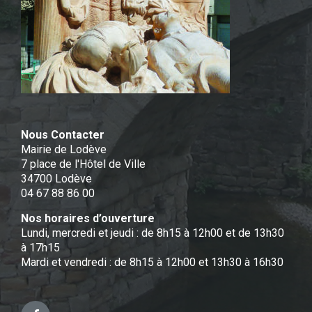
Nous Contacter
Mairie de Lodève
7 place de l'Hôtel de Ville
34700 Lodève
04 67 88 86 00
Nos horaires d’ouverture
Lundi, mercredi et jeudi : de 8h15 à 12h00 et de 13h30
à 17h15
Mardi et vendredi : de 8h15 à 12h00 et 13h30 à 16h30