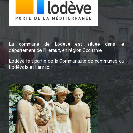
La commune de Lodève est située dans le
département de l'Hérault, en région Occitanie.
Lodève fait partie de la Communauté de communes du
Lodévois et Larzac.