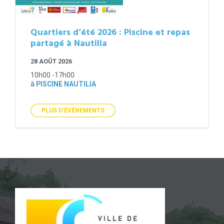
Quartiers d’été 2026 : Piscine et repas
partagé à Nautilia
28 AOÛT 2026
10h00 -17h00
à
PISCINE NAUTILIA
PLUS D'ÉVÉNEMENTS