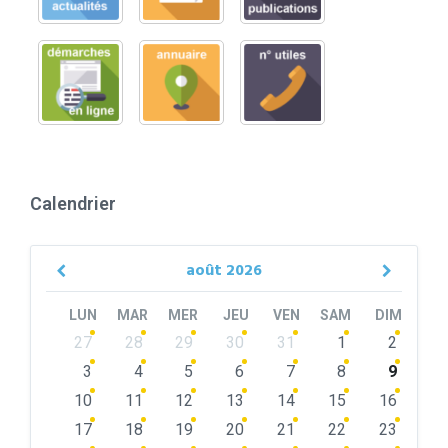
Calendrier
août
2026
Previous
Next
Month
Month
LUN
MAR
MER
JEU
VEN
SAM
DIM
Skip
27
28
29
30
31
1
2
calendar
days
3
4
5
6
7
8
9
10
11
12
13
14
15
16
17
18
19
20
21
22
23